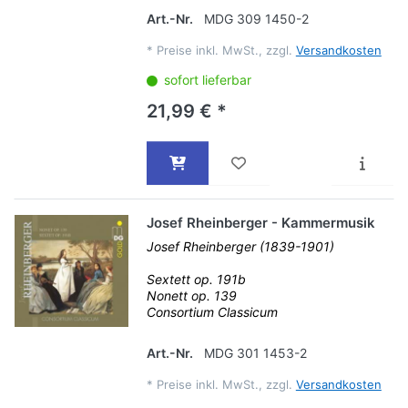
Art.-Nr.
MDG 309 1450-2
*
Preise inkl. MwSt., zzgl.
Versandkosten
sofort lieferbar
21,99 € *
Josef Rheinberger - Kammermusik
Josef Rheinberger (1839-1901)
Sextett op. 191b
Nonett op. 139
Consortium Classicum
Art.-Nr.
MDG 301 1453-2
*
Preise inkl. MwSt., zzgl.
Versandkosten