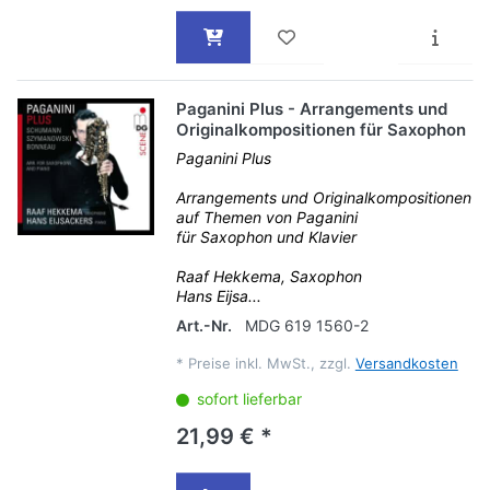
Paganini Plus - Arrangements und
Originalkompositionen für Saxophon
Paganini Plus
Arrangements und Originalkompositionen
auf Themen von Paganini
für Saxophon und Klavier
Raaf Hekkema, Saxophon
Hans Eijsa...
Art.-Nr.
MDG 619 1560-2
*
Preise inkl. MwSt., zzgl.
Versandkosten
sofort lieferbar
21,99 € *