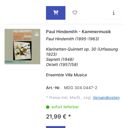
Paul Hindemith - Kammermusik
Paul Hindemith (1895-1963)
Klarinetten-Quintett op. 30 (Urfassung
1923)
Septett (1948)
Oktett (1957/58)
Ensemble Villa Musica
Art.-Nr.
MDG 304 0447-2
*
Preise inkl. MwSt., zzgl.
Versandkosten
sofort lieferbar
21,99 € *