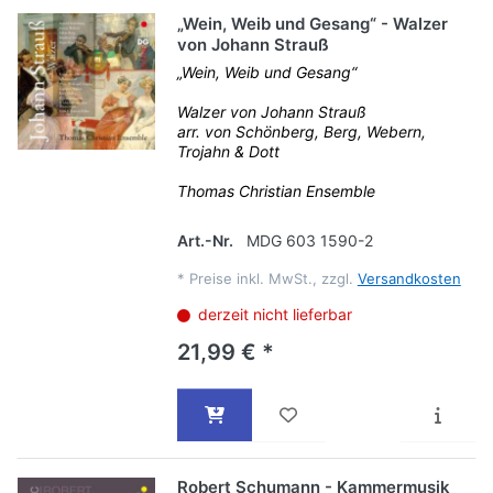
„Wein, Weib und Gesang“ - Walzer
von Johann Strauß
„Wein, Weib und Gesang“
Walzer von Johann Strauß
arr. von Schönberg, Berg, Webern,
Trojahn & Dott
Thomas Christian Ensemble
Art.-Nr.
MDG 603 1590-2
*
Preise inkl. MwSt., zzgl.
Versandkosten
derzeit nicht lieferbar
21,99 € *
Robert Schumann - Kammermusik