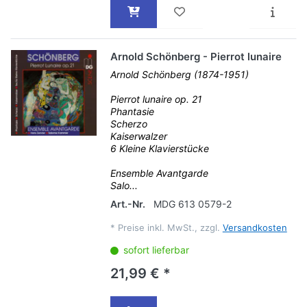
Arnold Schönberg - Pierrot lunaire
Arnold Schönberg (1874-1951)
Pierrot lunaire op. 21
Phantasie
Scherzo
Kaiserwalzer
6 Kleine Klavierstücke
Ensemble Avantgarde
Salo...
Art.-Nr.
MDG 613 0579-2
*
Preise inkl. MwSt., zzgl.
Versandkosten
sofort lieferbar
21,99 € *