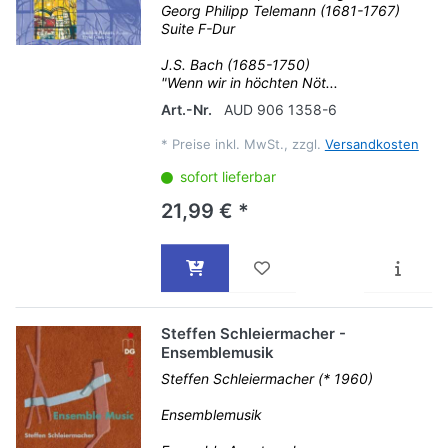
Georg Philipp Telemann (1681-1767)
Suite F-Dur
J.S. Bach (1685-1750)
"Wenn wir in höchten Nöt...
Art.-Nr.
AUD 906 1358-6
*
Preise inkl. MwSt., zzgl.
Versandkosten
sofort lieferbar
21,99 € *
Steffen Schleiermacher -
Ensemblemusik
Steffen Schleiermacher (* 1960)
Ensemblemusik