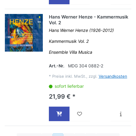
Hans Werner Henze - Kammermusik
Vol. 2
Hans Werner Henze (1926-2012)
Kammermusik Vol. 2
Ensemble Villa Musica
Art.-Nr.
MDG 304 0882-2
*
Preise inkl. MwSt., zzgl.
Versandkosten
sofort lieferbar
21,99 € *