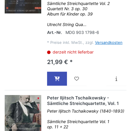
Sämtliche Streichquartette Vol. 2
Quartett Nr. 3 op. 30
Album für Kinder op. 39
Utrecht String Qua...
Art.-Nr.
MDG 903 1798-6
*
Preise inkl. MwSt., zzgl.
Versandkosten
derzeit nicht lieferbar
21,99 € *
Peter Iljitsch Tschaikowsky -
Sämtliche Streichquartette, Vol. 1
Peter Iljitsch Tschaikowsky (1840-1893)
Sämtliche Streichquartette Vol. 1
op. 11 + 22