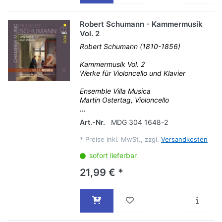
Robert Schumann - Kammermusik
Vol. 2
Robert Schumann (1810-1856)
Kammermusik Vol. 2
Werke für Violoncello und Klavier
Ensemble Villa Musica
Martin Ostertag, Violoncello
...
Art.-Nr.
MDG 304 1648-2
*
Preise inkl. MwSt., zzgl.
Versandkosten
sofort lieferbar
21,99 € *