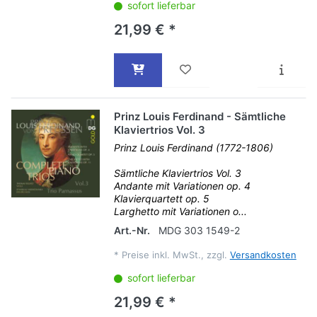
sofort lieferbar
21,99 € *
Prinz Louis Ferdinand - Sämtliche
Klaviertrios Vol. 3
Prinz Louis Ferdinand (1772-1806)
Sämtliche Klaviertrios Vol. 3
Andante mit Variationen op. 4
Klavierquartett op. 5
Larghetto mit Variationen o...
Art.-Nr.
MDG 303 1549-2
*
Preise inkl. MwSt., zzgl.
Versandkosten
sofort lieferbar
21,99 € *