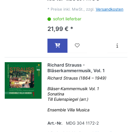
*
Preise inkl. MwSt., zzgl.
Versandkosten
sofort lieferbar
21,99 € *
Richard Strauss -
Bläserkammermusik, Vol. 1
Richard Strauss (1864 – 1949)
Bläser-Kammermusik Vol. 1
Sonatina
Till Eulenspiegel (arr.)
Ensemble Villa Musica
Art.-Nr.
MDG 304 1172-2