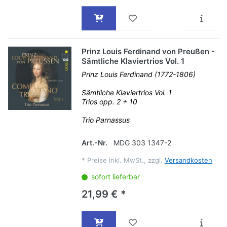
Prinz Louis Ferdinand von Preußen -
Sämtliche Klaviertrios Vol. 1
Prinz Louis Ferdinand (1772-1806)
Sämtliche Klaviertrios Vol. 1
Trios opp. 2 + 10
Trio Parnassus
Art.-Nr.
MDG 303 1347-2
*
Preise inkl. MwSt., zzgl.
Versandkosten
sofort lieferbar
21,99 € *