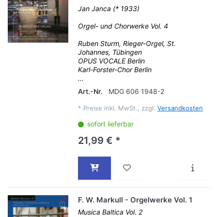
Jan Janca (* 1933)
Orgel- und Chorwerke Vol. 4
Ruben Sturm, Rieger-Orgel, St.
Johannes, Tübingen
OPUS VOCALE Berlin
Karl-Forster-Chor Berlin
...
Art.-Nr.
MDG 606 1948-2
*
Preise inkl. MwSt., zzgl.
Versandkosten
sofort lieferbar
21,99 € *
F. W. Markull - Orgelwerke Vol. 1
Musica Baltica Vol. 2