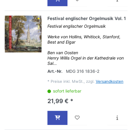
Festival englischer Orgelmusik Vol. 1
Festival englischer Orgelmusik
Werke von Hollins, Whitlock, Stanford,
Best and Elgar
Ben van Oosten
Henry Willis Orgel in der Kathedrale von
Sal...
Art.-Nr.
MDG 316 1836-2
*
Preise inkl. MwSt., zzgl.
Versandkosten
sofort lieferbar
21,99 € *