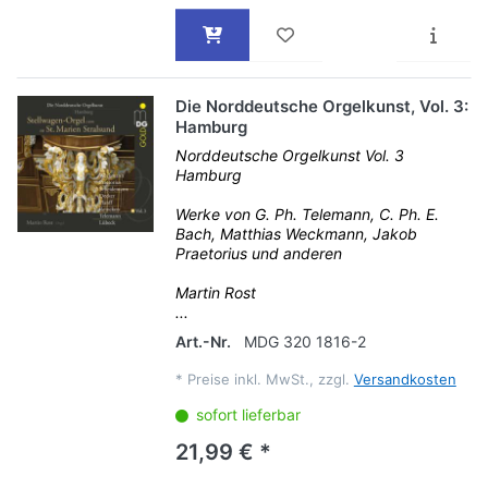
Die Norddeutsche Orgelkunst, Vol. 3:
Hamburg
Norddeutsche Orgelkunst Vol. 3
Hamburg
Werke von G. Ph. Telemann, C. Ph. E.
Bach, Matthias Weckmann, Jakob
Praetorius und anderen
Martin Rost
...
Art.-Nr.
MDG 320 1816-2
*
Preise inkl. MwSt., zzgl.
Versandkosten
sofort lieferbar
21,99 € *