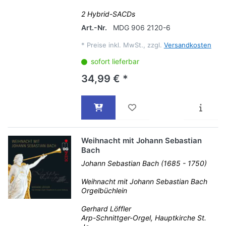
2 Hybrid-SACDs
Art.-Nr.
MDG 906 2120-6
*
Preise inkl. MwSt., zzgl.
Versandkosten
sofort lieferbar
34,99 € *
Weihnacht mit Johann Sebastian
Bach
Johann Sebastian Bach (1685 - 1750)
Weihnacht mit Johann Sebastian Bach
Orgelbüchlein
Gerhard Löffler
Arp-Schnittger-Orgel, Hauptkirche St.