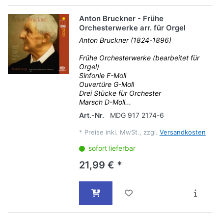
Anton Bruckner - Frühe
Orchesterwerke arr. für Orgel
Anton Bruckner (1824-1896)
Frühe Orchesterwerke (bearbeitet für
Orgel)
Sinfonie F-Moll
Ouvertüre G-Moll
Drei Stücke für Orchester
Marsch D-Moll...
Art.-Nr.
MDG 917 2174-6
*
Preise inkl. MwSt., zzgl.
Versandkosten
sofort lieferbar
21,99 € *