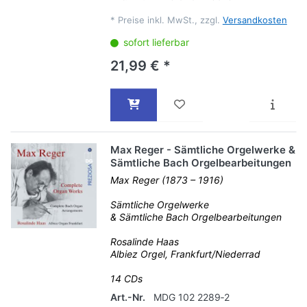
*
Preise inkl. MwSt., zzgl.
Versandkosten
sofort lieferbar
21,99 € *
Max Reger - Sämtliche Orgelwerke &
Sämtliche Bach Orgelbearbeitungen
Max Reger (1873 – 1916)
Sämtliche Orgelwerke
& Sämtliche Bach Orgelbearbeitungen
Rosalinde Haas
Albiez Orgel, Frankfurt/Niederrad
14 CDs
Art.-Nr.
MDG 102 2289‐2