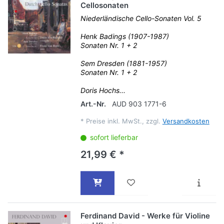
Cellosonaten
Niederländische Cello-Sonaten Vol. 5
Henk Badings (1907-1987)
Sonaten Nr. 1 + 2
Sem Dresden (1881-1957)
Sonaten Nr. 1 + 2
Doris Hochs...
Art.-Nr.
AUD 903 1771-6
*
Preise inkl. MwSt., zzgl.
Versandkosten
sofort lieferbar
21,99 € *
Ferdinand David - Werke für Violine