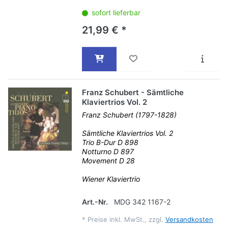
sofort lieferbar
21,99 € *
Franz Schubert - Sämtliche
Klaviertrios Vol. 2
Franz Schubert (1797-1828)
Sämtliche Klaviertrios Vol. 2
Trio B-Dur D 898
Notturno D 897
Movement D 28
Wiener Klaviertrio
Art.-Nr.
MDG 342 1167-2
*
Preise inkl. MwSt., zzgl.
Versandkosten