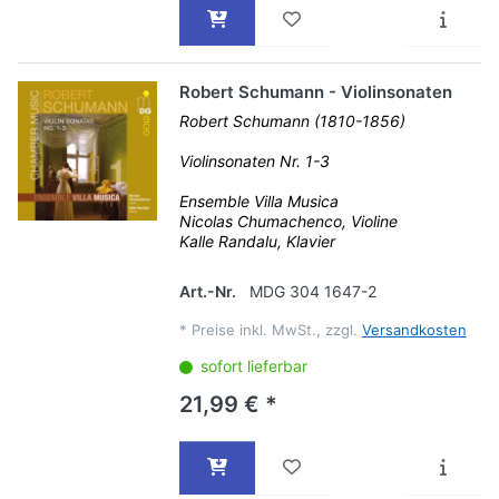
Robert Schumann - Violinsonaten
Robert Schumann (1810-1856)
Violinsonaten Nr. 1-3
Ensemble Villa Musica
Nicolas Chumachenco, Violine
Kalle Randalu, Klavier
Art.-Nr.
MDG 304 1647-2
*
Preise inkl. MwSt., zzgl.
Versandkosten
sofort lieferbar
21,99 € *