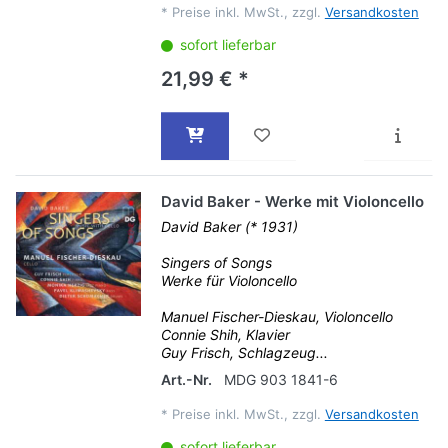
*
Preise inkl. MwSt., zzgl.
Versandkosten
sofort lieferbar
21,99 € *
David Baker - Werke mit Violoncello
David Baker (* 1931)
Singers of Songs
Werke für Violoncello
Manuel Fischer-Dieskau, Violoncello
Connie Shih, Klavier
Guy Frisch, Schlagzeug...
Art.-Nr.
MDG 903 1841-6
*
Preise inkl. MwSt., zzgl.
Versandkosten
sofort lieferbar