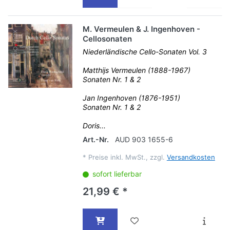
M. Vermeulen & J. Ingenhoven -
Cellosonaten
Niederländische Cello-Sonaten Vol. 3
Matthijs Vermeulen (1888-1967)
Sonaten Nr. 1 & 2
Jan Ingenhoven (1876-1951)
Sonaten Nr. 1 & 2
Doris...
Art.-Nr.
AUD 903 1655-6
*
Preise inkl. MwSt., zzgl.
Versandkosten
sofort lieferbar
21,99 € *