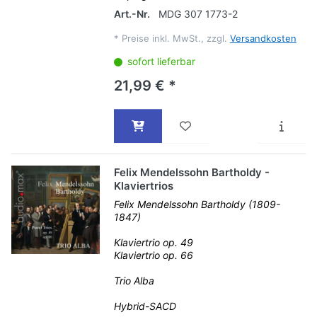
Art.-Nr.
MDG 307 1773-2
*
Preise inkl. MwSt., zzgl.
Versandkosten
sofort lieferbar
21,99 € *
Felix Mendelssohn Bartholdy -
Klaviertrios
Felix Mendelssohn Bartholdy (1809-
1847)
Klaviertrio op. 49
Klaviertrio op. 66
Trio Alba
Hybrid-SACD