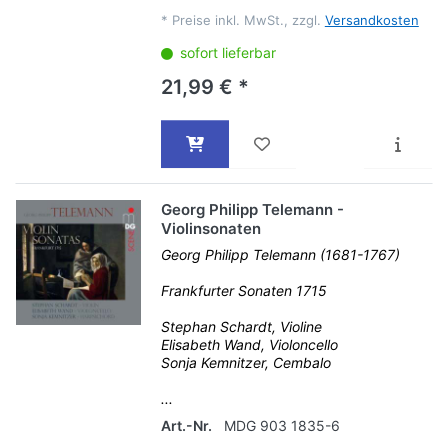
*
Preise inkl. MwSt., zzgl.
Versandkosten
sofort lieferbar
21,99 € *
Georg Philipp Telemann -
Violinsonaten
Georg Philipp Telemann (1681-1767)
Frankfurter Sonaten 1715
Stephan Schardt, Violine
Elisabeth Wand, Violoncello
Sonja Kemnitzer, Cembalo
...
Art.-Nr.
MDG 903 1835-6