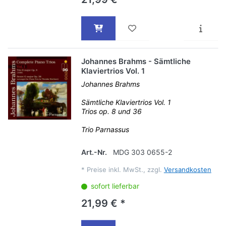
Johannes Brahms - Sämtliche
Klaviertrios Vol. 1
Johannes Brahms
Sämtliche Klaviertrios Vol. 1
Trios op. 8 und 36
Trio Parnassus
Art.-Nr.
MDG 303 0655-2
*
Preise inkl. MwSt., zzgl.
Versandkosten
sofort lieferbar
21,99 € *