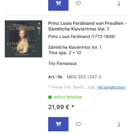
Prinz Louis Ferdinand von Preußen -
Sämtliche Klaviertrios Vol. 1
Prinz Louis Ferdinand (1772-1806)
Sämtliche Klaviertrios Vol. 1
Trios opp. 2 + 10
Trio Parnassus
Art.-Nr.
MDG 303 1347-2
*
Preise inkl. MwSt., zzgl.
Versandkosten
sofort lieferbar
21,99 € *