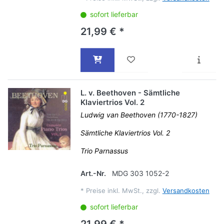
sofort lieferbar
21,99 € *
L. v. Beethoven - Sämtliche
Klaviertrios Vol. 2
Ludwig van Beethoven (1770-1827)
Sämtliche Klaviertrios Vol. 2
Trio Parnassus
Art.-Nr.
MDG 303 1052-2
*
Preise inkl. MwSt., zzgl.
Versandkosten
sofort lieferbar