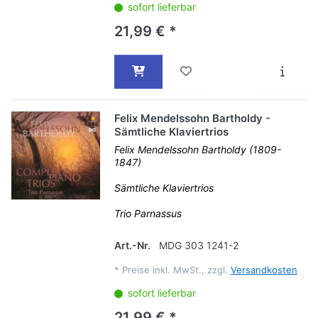
sofort lieferbar
21,99 € *
Felix Mendelssohn Bartholdy -
Sämtliche Klaviertrios
Felix Mendelssohn Bartholdy (1809-
1847)
Sämtliche Klaviertrios
Trio Parnassus
Art.-Nr.
MDG 303 1241-2
*
Preise inkl. MwSt., zzgl.
Versandkosten
sofort lieferbar
21,99 € *