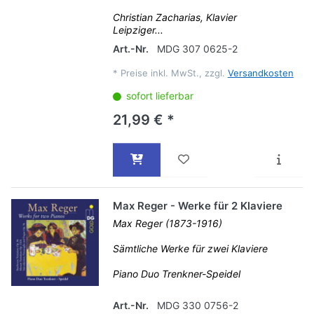
Christian Zacharias, Klavier
Leipziger...
Art.-Nr.
MDG 307 0625-2
*
Preise inkl. MwSt., zzgl.
Versandkosten
sofort lieferbar
21,99 € *
Max Reger - Werke für 2 Klaviere
Max Reger (1873-1916)
Sämtliche Werke für zwei Klaviere
Piano Duo Trenkner-Speidel
Art.-Nr.
MDG 330 0756-2