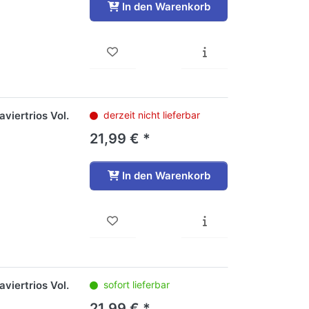
In den Warenkorb
viertrios Vol.
derzeit nicht lieferbar
21,99 € *
In den Warenkorb
viertrios Vol.
sofort lieferbar
21,99 € *