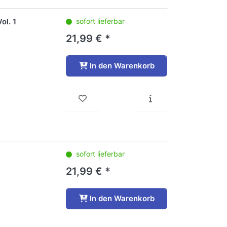
ol. 1
sofort lieferbar
21,99 € *
In den Warenkorb
sofort lieferbar
21,99 € *
In den Warenkorb