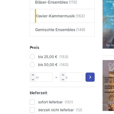
Bläser-Ensembles
Klavier-Kammermusik
Gemischte Ensembles
Preis
bis 25,00 €
bis 50,00 €
-
Lieferzeit
sofort lieferbar
derzeit nicht lieferbar