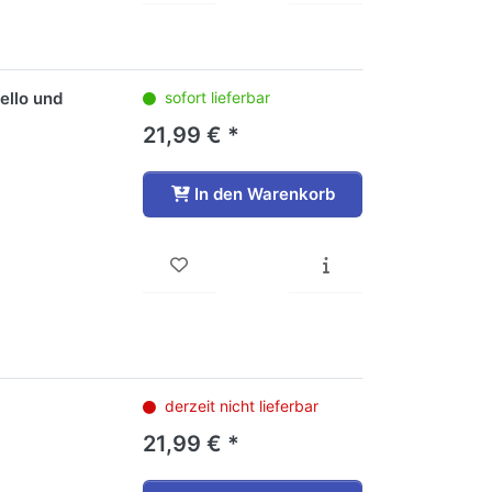
ello und
sofort lieferbar
21,99 € *
In den Warenkorb
derzeit nicht lieferbar
21,99 € *