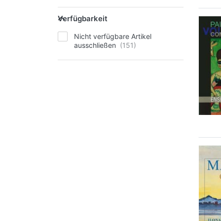
Verfügbarkeit
Nicht verfügbare Artikel
ausschließen