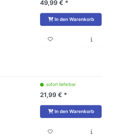
49,99 € *
In den Warenkorb
sofort lieferbar
21,99 € *
In den Warenkorb