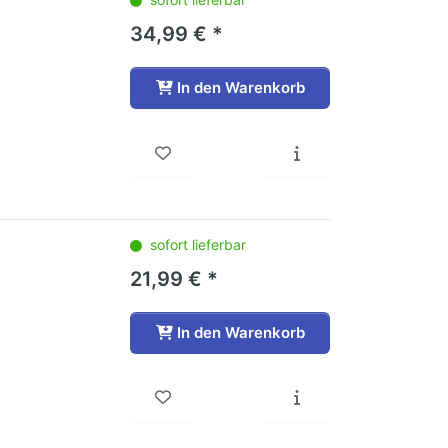
34,99 € *
In den Warenkorb
sofort lieferbar
21,99 € *
In den Warenkorb