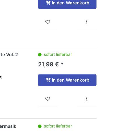
In den Warenkorb
te Vol. 2
sofort lieferbar
21,99 € *
3
In den Warenkorb
mermusik
sofort lieferbar