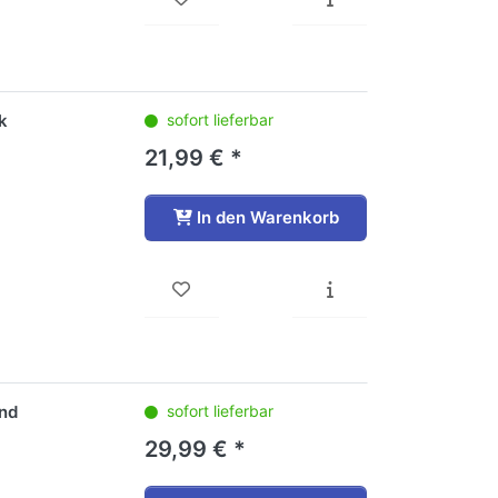
k
sofort lieferbar
21,99 € *
In den Warenkorb
und
sofort lieferbar
29,99 € *