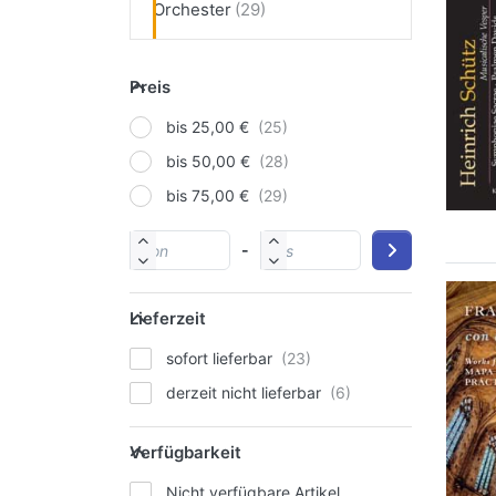
Orchester
Preis
bis 25,00 €
bis 50,00 €
bis 75,00 €
-
Lieferzeit
sofort lieferbar
derzeit nicht lieferbar
Verfügbarkeit
Nicht verfügbare Artikel