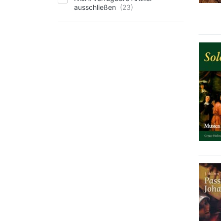
ausschließen