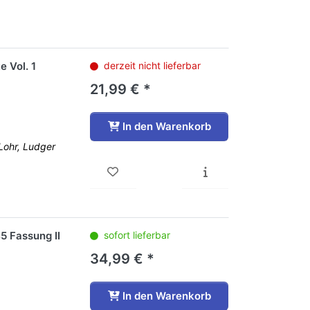
 Vol. 1
derzeit nicht lieferbar
21,99 € *
In den Warenkorb
Lohr, Ludger
5 Fassung II
sofort lieferbar
34,99 € *
In den Warenkorb