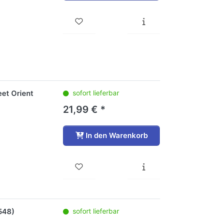
eet Orient
sofort lieferbar
21,99 € *
In den Warenkorb
548)
sofort lieferbar