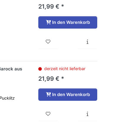
21,99 € *
In den Warenkorb
 Barock aus
derzeit nicht lieferbar
21,99 € *
In den Warenkorb
Pucklitz