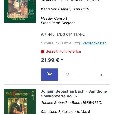
Kantaten: Psalm 1, 6 und 110
Hassler Consort
Franz Raml, Dirigent
Art.-Nr.
MDG 614 1174-2
*
Preise inkl. MwSt., zzgl.
Versandkosten
derzeit nicht lieferbar
21,99 € *
Johann Sebastian Bach - Sämtliche
Solokonzerte Vol. 5
Johann Sebastian Bach (1685-1750)
Sämtliche Solokonzerte Vol. 5