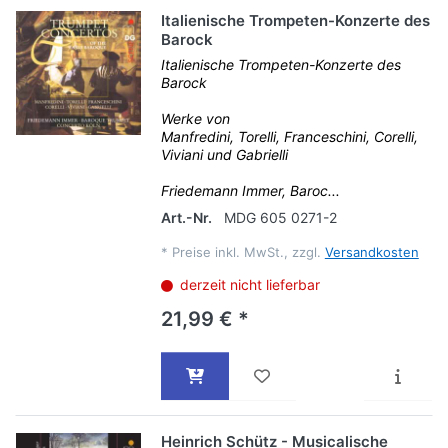
Italienische Trompeten-Konzerte des
Barock
Italienische Trompeten-Konzerte des
Barock
Werke von
Manfredini, Torelli, Franceschini, Corelli,
Viviani und Gabrielli
Friedemann Immer, Baroc...
Art.-Nr.
MDG 605 0271-2
*
Preise inkl. MwSt., zzgl.
Versandkosten
derzeit nicht lieferbar
21,99 € *
Heinrich Schütz - Musicalische