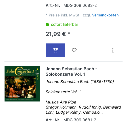
Art.-Nr.
MDG 309 0683-2
*
Preise inkl. MwSt., zzgl.
Versandkosten
sofort lieferbar
21,99 € *
Johann Sebastian Bach -
Solokonzerte Vol. 1
Johann Sebastian Bach (1685-1750)
Solokonzerte Vol. 1
Musica Alta Ripa
Gregor Hollmann, Rudolf Innig, Bernward
Lohr, Ludger Rémy, Cembalo...
Art.-Nr.
MDG 309 0681-2