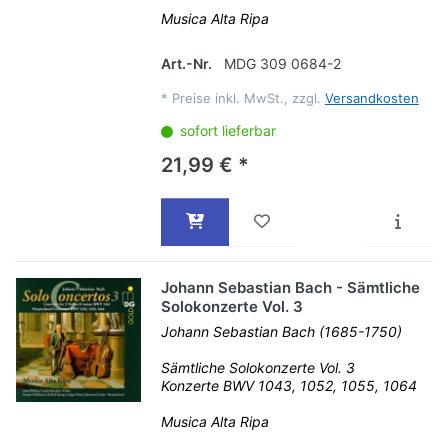
Musica Alta Ripa
Art.-Nr.
MDG 309 0684-2
*
Preise inkl. MwSt., zzgl.
Versandkosten
sofort lieferbar
21,99 € *
Johann Sebastian Bach - Sämtliche
Solokonzerte Vol. 3
Johann Sebastian Bach (1685-1750)
Sämtliche Solokonzerte Vol. 3
Konzerte BWV 1043, 1052, 1055, 1064
Musica Alta Ripa