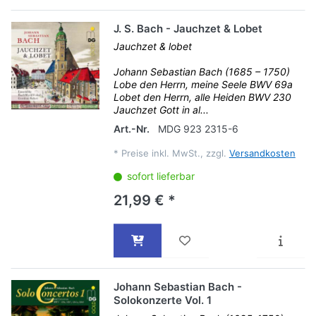
J. S. Bach - Jauchzet & Lobet
Jauchzet & lobet
Johann Sebastian Bach (1685 – 1750)
Lobe den Herrn, meine Seele BWV 69a
Lobet den Herrn, alle Heiden BWV 230
Jauchzet Gott in al...
Art.-Nr.
MDG 923 2315-6
*
Preise inkl. MwSt., zzgl.
Versandkosten
sofort lieferbar
21,99 € *
Johann Sebastian Bach -
Solokonzerte Vol. 1