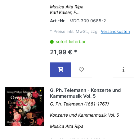
Musica Alta Ripa
Karl Kaiser, F...
Art.-Nr.
MDG 309 0685-2
*
Preise inkl. MwSt., zzgl.
Versandkosten
sofort lieferbar
21,99 € *
G. Ph. Telemann - Konzerte und
Kammermusik Vol. 5
G. Ph. Telemann (1681-1767)
Konzerte und Kammermusik Vol. 5
Musica Alta Ripa