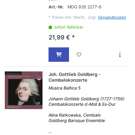
Art.-Nr.
MDG 926 2277-6
*
Preise inkl. MwSt., zzgl.
Versandkosten
sofort lieferbar
21,99 € *
Joh. Gottlieb Goldberg -
Cembalokonzerte
Musica Baltica 5
Johann Gottlieb Goldberg (1727-1756)
Cembalokonzerte d-Moll & Es-Dur
Alina Ratkowska, Cembalo
Goldberg Baroque Ensemble
...