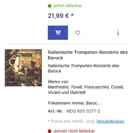
sofort lieferbar
21,99 € *
Italienische Trompeten-Konzerte des
Barock
Italienische Trompeten-Konzerte des
Barock
Werke von
Manfredini, Torelli, Franceschini, Corelli,
Viviani und Gabrielli
Friedemann Immer, Baroc...
Art.-Nr.
MDG 605 0271-2
*
Preise inkl. MwSt., zzgl.
Versandkosten
derzeit nicht lieferbar