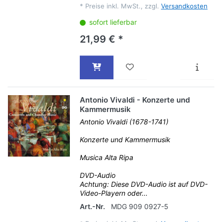
*
Preise inkl. MwSt., zzgl.
Versandkosten
sofort lieferbar
21,99 € *
Antonio Vivaldi - Konzerte und
Kammermusik
Antonio Vivaldi (1678-1741)
Konzerte und Kammermusik
Musica Alta Ripa
DVD-Audio
Achtung: Diese DVD-Audio ist auf DVD-
Video-Playern oder...
Art.-Nr.
MDG 909 0927-5