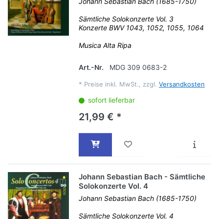
Johann Sebastian Bach (1685-1750)
Sämtliche Solokonzerte Vol. 3
Konzerte BWV 1043, 1052, 1055, 1064
Musica Alta Ripa
Art.-Nr.
MDG 309 0683-2
*
Preise inkl. MwSt., zzgl.
Versandkosten
sofort lieferbar
21,99 € *
Johann Sebastian Bach - Sämtliche
Solokonzerte Vol. 4
Johann Sebastian Bach (1685-1750)
Sämtliche Solokonzerte Vol. 4