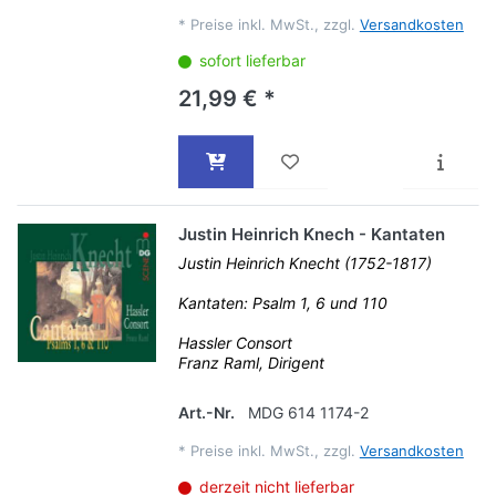
*
Preise inkl. MwSt., zzgl.
Versandkosten
sofort lieferbar
21,99 € *
Justin Heinrich Knech - Kantaten
Justin Heinrich Knecht (1752-1817)
Kantaten: Psalm 1, 6 und 110
Hassler Consort
Franz Raml, Dirigent
Art.-Nr.
MDG 614 1174-2
*
Preise inkl. MwSt., zzgl.
Versandkosten
derzeit nicht lieferbar