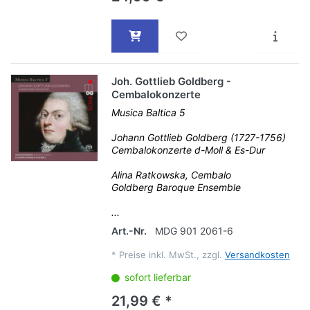
Joh. Gottlieb Goldberg -
Cembalokonzerte
Musica Baltica 5
Johann Gottlieb Goldberg (1727-1756)
Cembalokonzerte d-Moll & Es-Dur
Alina Ratkowska, Cembalo
Goldberg Baroque Ensemble
...
Art.-Nr.
MDG 901 2061-6
*
Preise inkl. MwSt., zzgl.
Versandkosten
sofort lieferbar
21,99 € *