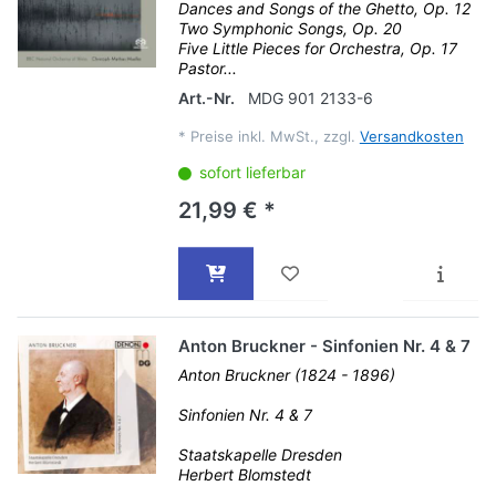
Dances and Songs of the Ghetto, Op. 12
Two Symphonic Songs, Op. 20
Five Little Pieces for Orchestra, Op. 17
Pastor...
Art.-Nr.
MDG 901 2133-6
*
Preise inkl. MwSt., zzgl.
Versandkosten
sofort lieferbar
21,99 € *
Anton Bruckner - Sinfonien Nr. 4 & 7
Anton Bruckner (1824 - 1896)
Sinfonien Nr. 4 & 7
Staatskapelle Dresden
Herbert Blomstedt