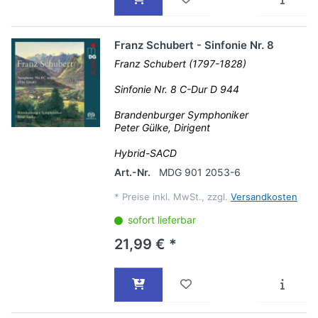
Franz Schubert - Sinfonie Nr. 8
Franz Schubert (1797-1828)
Sinfonie Nr. 8 C-Dur D 944
Brandenburger Symphoniker
Peter Gülke, Dirigent
Hybrid-SACD
Art.-Nr.
MDG 901 2053-6
*
Preise inkl. MwSt., zzgl.
Versandkosten
sofort lieferbar
21,99 € *