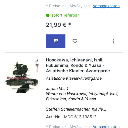
*
Preise inkl. MwSt., zzgl.
Versandkosten
sofort lieferbar
21,99 € *
Hosokawa, Ichiyanagi, Ishii,
Fukushima, Kondo & Yuasa -
Asiatische Klavier-Avantgarde
Asiatische Klavier-Avantgarde
Japan Vol. 1
Werke von Hosokawa, Ichiyanagi, Ishii,
Fukushima, Kondo & Yuasa
Steffen Schleiermacher, Klavie...
Art.-Nr.
MDG 613 1385-2
*
Preise inkl. MwSt., zzgl.
Versandkosten