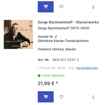
Serge Rachmaninoff - Klavierwerke
Serge Rachmaninoff (1873-1943)
Sonate Nr. 2
Sämtliche Klavier-Transkriptionen
Friedrich Höricke, Klavier
Art.-Nr.
MDG 611 0547-2
*
Preise inkl. MwSt., zzgl.
Versandkosten
sofort lieferbar
21,99 € *