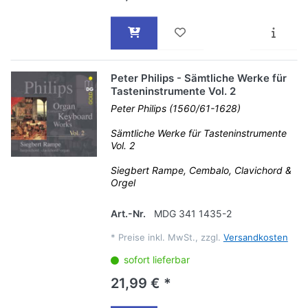
Peter Philips - Sämtliche Werke für
Tasteninstrumente Vol. 2
Peter Philips (1560/61-1628)
Sämtliche Werke für Tasteninstrumente
Vol. 2
Siegbert Rampe, Cembalo, Clavichord &
Orgel
Art.-Nr.
MDG 341 1435-2
*
Preise inkl. MwSt., zzgl.
Versandkosten
sofort lieferbar
21,99 € *