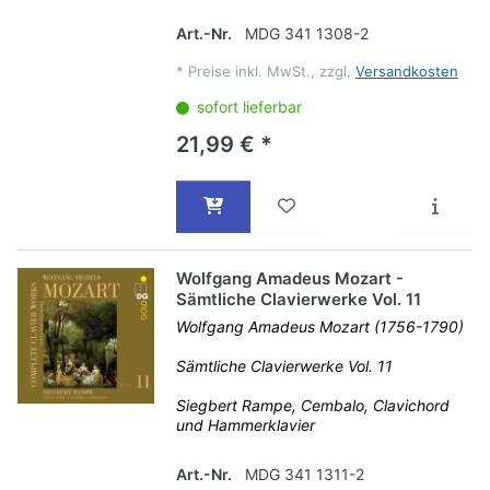
Art.-Nr.
MDG 341 1308-2
*
Preise inkl. MwSt., zzgl.
Versandkosten
sofort lieferbar
21,99 € *
Wolfgang Amadeus Mozart -
Sämtliche Clavierwerke Vol. 11
Wolfgang Amadeus Mozart (1756-1790)
Sämtliche Clavierwerke Vol. 11
Siegbert Rampe, Cembalo, Clavichord
und Hammerklavier
Art.-Nr.
MDG 341 1311-2