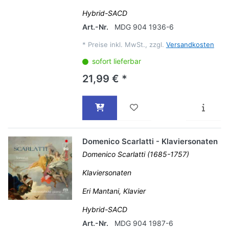
Hybrid-SACD
Art.-Nr.
MDG 904 1936-6
*
Preise inkl. MwSt., zzgl.
Versandkosten
sofort lieferbar
21,99 € *
Domenico Scarlatti - Klaviersonaten
Domenico Scarlatti (1685-1757)
Klaviersonaten
Eri Mantani, Klavier
Hybrid-SACD
Art.-Nr.
MDG 904 1987-6