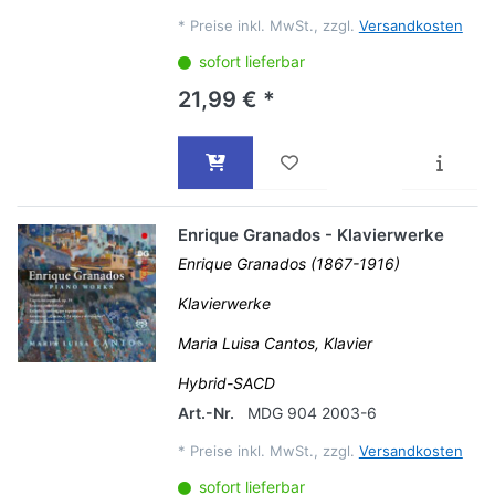
*
Preise inkl. MwSt., zzgl.
Versandkosten
sofort lieferbar
21,99 € *
Enrique Granados - Klavierwerke
Enrique Granados (1867-1916)
Klavierwerke
Maria Luisa Cantos, Klavier
Hybrid-SACD
Art.-Nr.
MDG 904 2003-6
*
Preise inkl. MwSt., zzgl.
Versandkosten
sofort lieferbar