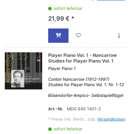
sofort lieferbar
21,99 € *
Player Piano Vol. 1 - Nancarrow
Studies for Player Piano Vol. 1
Player Piano 1
Conlon Nancarrow (1912-1997)
Studies for Player Piano Vol. 1: Nr. 1-12
Bösendorfer-Ampico- Selbstspielflügel
Art.-Nr.
MDG 645 1401-2
*
Preise inkl. MwSt., zzgl.
Versandkosten
sofort lieferbar