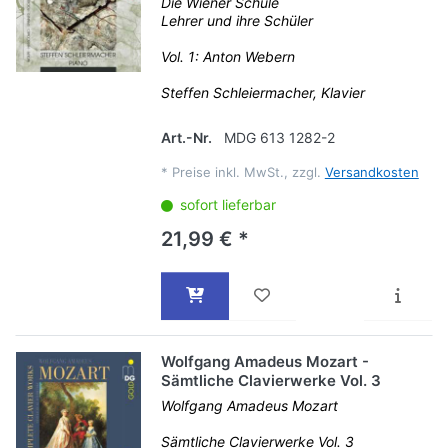
Die Wiener Schule
Lehrer und ihre Schüler
Vol. 1: Anton Webern
Steffen Schleiermacher, Klavier
Art.-Nr.
MDG 613 1282-2
*
Preise inkl. MwSt., zzgl.
Versandkosten
sofort lieferbar
21,99 € *
Wolfgang Amadeus Mozart -
Sämtliche Clavierwerke Vol. 3
Wolfgang Amadeus Mozart
Sämtliche Clavierwerke Vol. 3