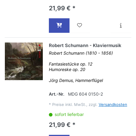
21,99 € *
Robert Schumann - Klaviermusik
Robert Schumann (1810 - 1856)
Fantasiestücke op. 12
Humoreske op. 20
Jörg Demus, Hammerflügel
Art.-Nr.
MDG 604 0150-2
*
Preise inkl. MwSt., zzgl.
Versandkosten
sofort lieferbar
21,99 € *