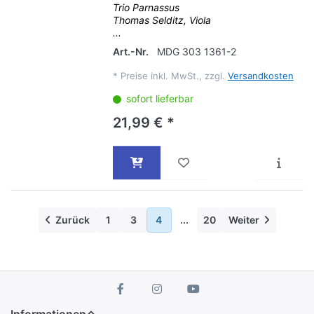
Trio Parnassus
Thomas Selditz, Viola
...
Art.-Nr.
MDG 303 1361-2
*
Preise inkl. MwSt., zzgl.
Versandkosten
sofort lieferbar
21,99 € *
Zurück
1
3
4
...
20
Weiter