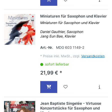
Miniaturen für Saxophon und Klavier
Miniaturen für Saxophon und Klavier
Daniel Gauthier, Saxophon
Jang Eun Bae, Klavier
Art.-Nr.
MDG 603 1149-2
*
Preise inkl. MwSt., zzgl.
Versandkosten
sofort lieferbar
21,99 € *
Jean Baptiste Singelée - Virtuose
Konzertstücke für Saxophon und