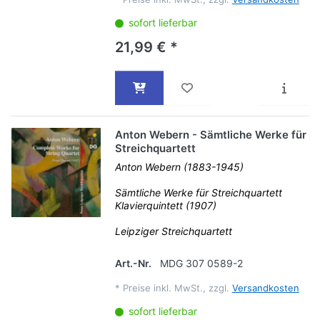
sofort lieferbar
21,99 € *
Anton Webern - Sämtliche Werke für
Streichquartett
Anton Webern (1883-1945)
Sämtliche Werke für Streichquartett
Klavierquintett (1907)
Leipziger Streichquartett
Art.-Nr.
MDG 307 0589-2
*
Preise inkl. MwSt., zzgl.
Versandkosten
sofort lieferbar