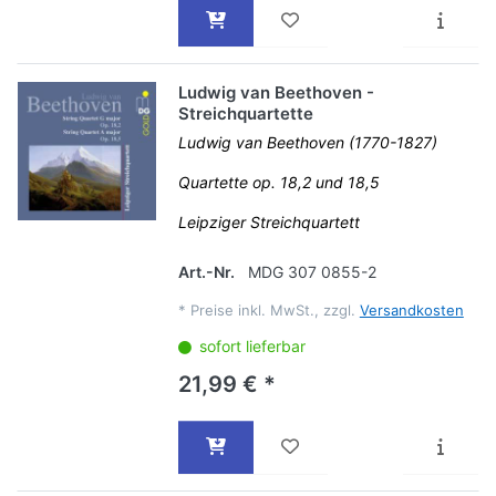
Ludwig van Beethoven -
Streichquartette
Ludwig van Beethoven (1770-1827)
Quartette op. 18,2 und 18,5
Leipziger Streichquartett
Art.-Nr.
MDG 307 0855-2
*
Preise inkl. MwSt., zzgl.
Versandkosten
sofort lieferbar
21,99 € *