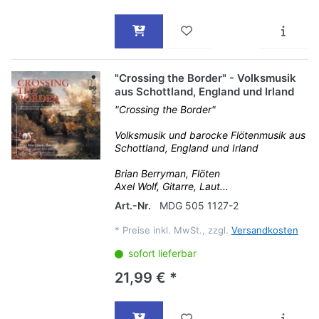
"Crossing the Border" - Volksmusik
aus Schottland, England und Irland
"Crossing the Border"
Volksmusik und barocke Flötenmusik aus
Schottland, England und Irland
Brian Berryman, Flöten
Axel Wolf, Gitarre, Laut...
Art.-Nr.
MDG 505 1127-2
*
Preise inkl. MwSt., zzgl.
Versandkosten
sofort lieferbar
21,99 € *