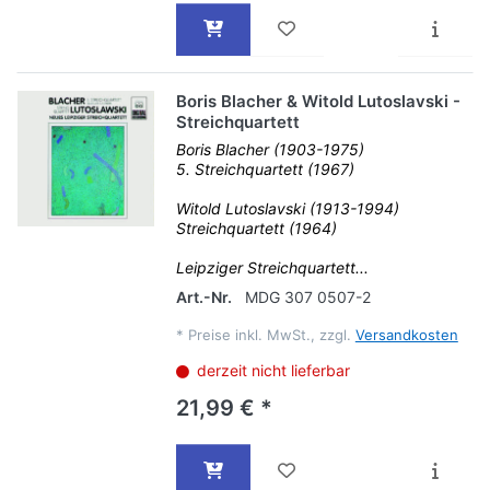
Boris Blacher & Witold Lutoslavski -
Streichquartett
Boris Blacher (1903-1975)
5. Streichquartett (1967)
Witold Lutoslavski (1913-1994)
Streichquartett (1964)
Leipziger Streichquartett...
Art.-Nr.
MDG 307 0507-2
*
Preise inkl. MwSt., zzgl.
Versandkosten
derzeit nicht lieferbar
21,99 € *