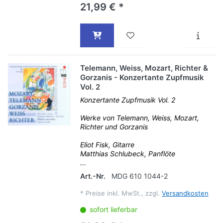
21,99 € *
Telemann, Weiss, Mozart, Richter &
Gorzanis - Konzertante Zupfmusik
Vol. 2
Konzertante Zupfmusik Vol. 2
Werke von Telemann, Weiss, Mozart,
Richter und Gorzanis
Eliot Fisk, Gitarre
Matthias Schlubeck, Panflöte
...
Art.-Nr.
MDG 610 1044-2
*
Preise inkl. MwSt., zzgl.
Versandkosten
sofort lieferbar