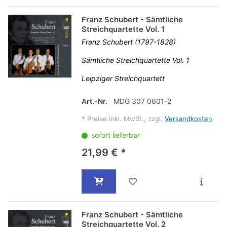
Franz Schubert - Sämtliche
Streichquartette Vol. 1
Franz Schubert (1797-1828)
Sämtliche Streichquartette Vol. 1
Leipziger Streichquartett
Art.-Nr.
MDG 307 0601-2
*
Preise inkl. MwSt., zzgl.
Versandkosten
sofort lieferbar
21,99 € *
Franz Schubert - Sämtliche
Streichquartette Vol. 2