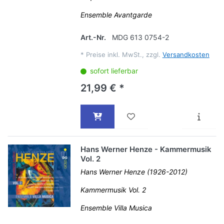
Ensemble Avantgarde
Art.-Nr.
MDG 613 0754-2
*
Preise inkl. MwSt., zzgl.
Versandkosten
sofort lieferbar
21,99 € *
Hans Werner Henze - Kammermusik
Vol. 2
Hans Werner Henze (1926-2012)
Kammermusik Vol. 2
Ensemble Villa Musica