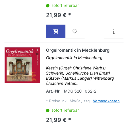
sofort lieferbar
21,99 € *
Orgelromantik in Mecklenburg
Orgelromantik in Mecklenburg
Kessin (Orgel: Christiane Werbs)
Schwerin, Schelfkirche (Jan Ernst)
Bützow (Markus Langer) Wittenburg
(Joachim Vetter...
Art.-Nr.
MDG 520 1062-2
*
Preise inkl. MwSt., zzgl.
Versandkosten
sofort lieferbar
21,99 € *