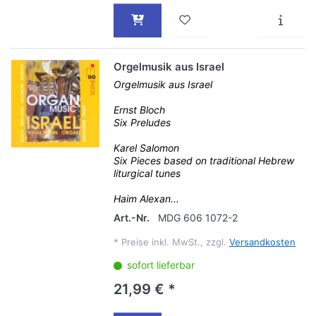
Orgelmusik aus Israel
Orgelmusik aus Israel
Ernst Bloch
Six Preludes
Karel Salomon
Six Pieces based on traditional Hebrew
liturgical tunes
Haim Alexan...
Art.-Nr.
MDG 606 1072-2
*
Preise inkl. MwSt., zzgl.
Versandkosten
sofort lieferbar
21,99 € *