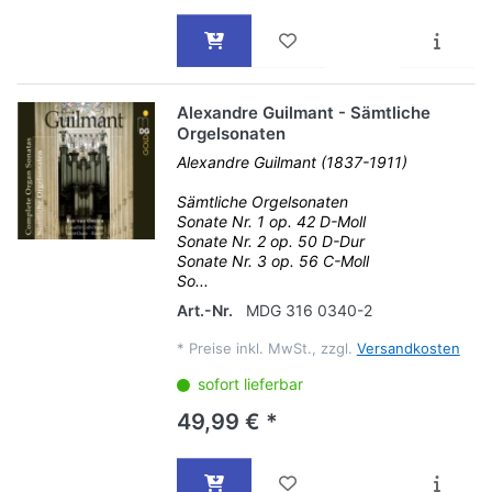
Alexandre Guilmant - Sämtliche
Orgelsonaten
Alexandre Guilmant (1837-1911)
Sämtliche Orgelsonaten
Sonate Nr. 1 op. 42 D-Moll
Sonate Nr. 2 op. 50 D-Dur
Sonate Nr. 3 op. 56 C-Moll
So...
Art.-Nr.
MDG 316 0340-2
*
Preise inkl. MwSt., zzgl.
Versandkosten
sofort lieferbar
49,99 € *