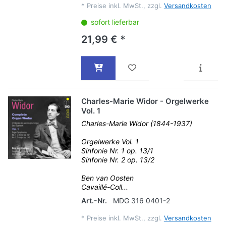
*
Preise inkl. MwSt., zzgl.
Versandkosten
sofort lieferbar
21,99 € *
Charles-Marie Widor - Orgelwerke
Vol. 1
Charles-Marie Widor (1844-1937)
Orgelwerke Vol. 1
Sinfonie Nr. 1 op. 13/1
Sinfonie Nr. 2 op. 13/2
Ben van Oosten
Cavaillé-Coll...
Art.-Nr.
MDG 316 0401-2
*
Preise inkl. MwSt., zzgl.
Versandkosten