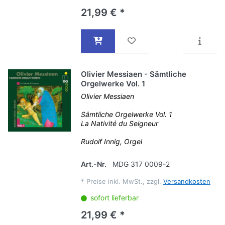
21,99 € *
Olivier Messiaen - Sämtliche
Orgelwerke Vol. 1
Olivier Messiaen
Sämtliche Orgelwerke Vol. 1
La Nativité du Seigneur
Rudolf Innig, Orgel
Art.-Nr.
MDG 317 0009-2
*
Preise inkl. MwSt., zzgl.
Versandkosten
sofort lieferbar
21,99 € *