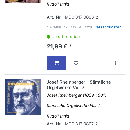
Rudolf Innig
Art.-Nr.
MDG 317 0896-2
*
Preise inkl. MwSt., zzgl.
Versandkosten
sofort lieferbar
21,99 € *
Josef Rheinberger - Sämtliche
Orgelwerke Vol. 7
Josef Rheinberger (1839-1901)
Sämtliche Orgelwerke Vol. 7
Rudolf Innig
Art.-Nr.
MDG 317 0897-2