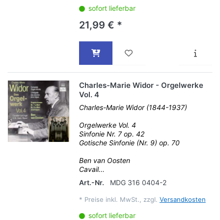
sofort lieferbar
21,99 € *
Charles-Marie Widor - Orgelwerke
Vol. 4
Charles-Marie Widor (1844-1937)
Orgelwerke Vol. 4
Sinfonie Nr. 7 op. 42
Gotische Sinfonie (Nr. 9) op. 70
Ben van Oosten
Cavail...
Art.-Nr.
MDG 316 0404-2
*
Preise inkl. MwSt., zzgl.
Versandkosten
sofort lieferbar