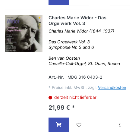
Charles Marie Widor - Das
Orgelwerk Vol. 3
Charles Marie Widor (1844-1937)
Das Orgelwerk Vol. 3
Symphonie Nr. 5 und 6
Ben van Oosten
Cavaillé-Coll-Orgel, St. Ouen, Rouen
Art.-Nr.
MDG 316 0403-2
*
Preise inkl. MwSt., zzgl.
Versandkosten
derzeit nicht lieferbar
21,99 € *