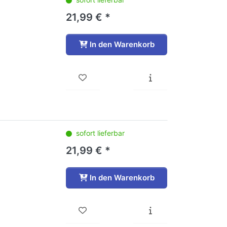
21,99 € *
In den Warenkorb
sofort lieferbar
21,99 € *
In den Warenkorb