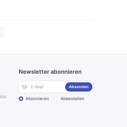
Newsletter abonnieren
Absenden
lar
Abonnieren
Abbestellen