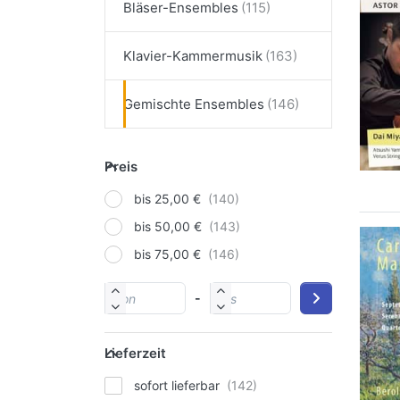
Bläser-Ensembles
Klavier-Kammermusik
Gemischte Ensembles
Preis
bis 25,00 €
bis 50,00 €
bis 75,00 €
-
Lieferzeit
sofort lieferbar