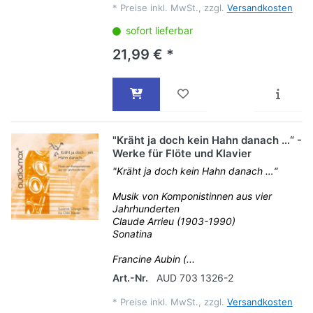
*
Preise inkl. MwSt., zzgl.
Versandkosten
sofort lieferbar
21,99 € *
"Kräht ja doch kein Hahn danach …“ -
Werke für Flöte und Klavier
"Kräht ja doch kein Hahn danach …“
Musik von Komponistinnen aus vier
Jahrhunderten
Claude Arrieu (1903-1990)
Sonatina
Francine Aubin (...
Art.-Nr.
AUD 703 1326-2
*
Preise inkl. MwSt., zzgl.
Versandkosten