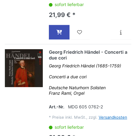
sofort lieferbar
21,99 € *
Georg Friedrich Händel - Concerti a
due cori
Georg Friedrich Händel (1685-1759)
Concerti a due cori
Deutsche Naturhorn Solisten
Franz Raml, Orgel
Art.-Nr.
MDG 605 0762-2
*
Preise inkl. MwSt., zzgl.
Versandkosten
sofort lieferbar