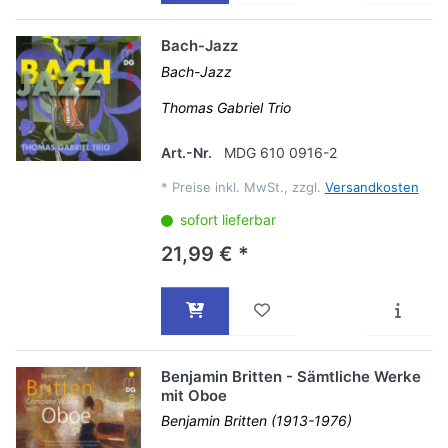
Bach-Jazz
Bach-Jazz
Thomas Gabriel Trio
Art.-Nr.
MDG 610 0916-2
*
Preise inkl. MwSt., zzgl.
Versandkosten
sofort lieferbar
21,99 € *
Benjamin Britten - Sämtliche Werke
mit Oboe
Benjamin Britten (1913-1976)