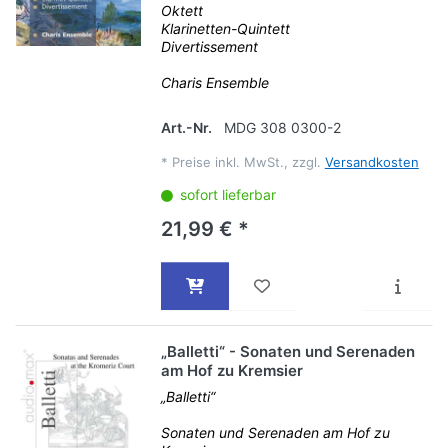
Oktett
Klarinetten-Quintett
Divertissement
Charis Ensemble
Art.-Nr.
MDG 308 0300-2
*
Preise inkl. MwSt., zzgl.
Versandkosten
sofort lieferbar
21,99 € *
„Balletti“ - Sonaten und Serenaden
am Hof zu Kremsier
„Balletti“
Sonaten und Serenaden am Hof zu