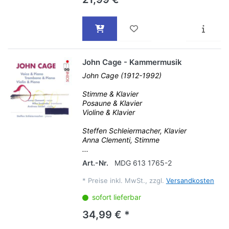
John Cage - Kammermusik
John Cage (1912-1992)
Stimme & Klavier
Posaune & Klavier
Violine & Klavier
Steffen Schleiermacher, Klavier
Anna Clementi, Stimme
...
Art.-Nr.
MDG 613 1765-2
*
Preise inkl. MwSt., zzgl.
Versandkosten
sofort lieferbar
34,99 € *