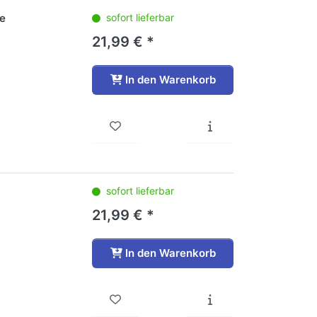
le
sofort lieferbar
21,99 € *
In den Warenkorb
sofort lieferbar
21,99 € *
In den Warenkorb