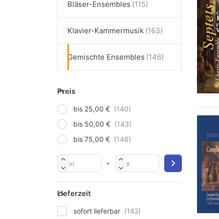
Bläser-Ensembles
Klavier-Kammermusik
Gemischte Ensembles
Preis
bis 25,00 €
bis 50,00 €
bis 75,00 €
-
Lieferzeit
sofort lieferbar