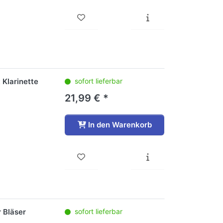
Klarinette
sofort lieferbar
21,99 € *
In den Warenkorb
 Bläser
sofort lieferbar