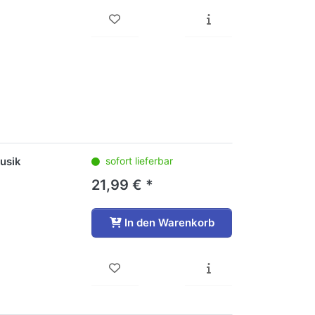
usik
sofort lieferbar
21,99 € *
In den Warenkorb