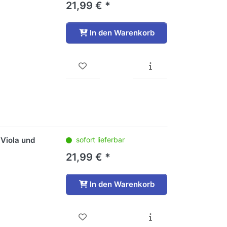
21,99 € *
In den Warenkorb
 Viola und
sofort lieferbar
21,99 € *
In den Warenkorb