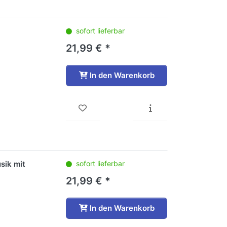
sofort lieferbar
21,99 € *
In den Warenkorb
sik mit
sofort lieferbar
21,99 € *
In den Warenkorb