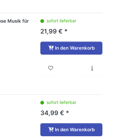
uose Musik für
sofort lieferbar
21,99 € *
In den Warenkorb
sofort lieferbar
34,99 € *
In den Warenkorb