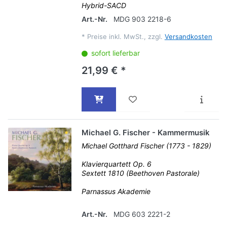
Hybrid-SACD
Art.-Nr.
MDG 903 2218-6
*
Preise inkl. MwSt., zzgl.
Versandkosten
sofort lieferbar
21,99 € *
Michael G. Fischer - Kammermusik
Michael Gotthard Fischer (1773 - 1829)
Klavierquartett Op. 6
Sextett 1810 (Beethoven Pastorale)
Parnassus Akademie
Art.-Nr.
MDG 603 2221-2