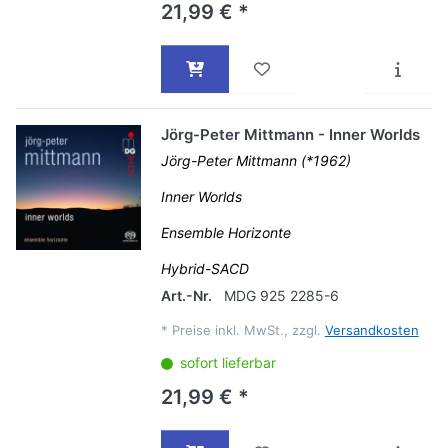
21,99 € *
Jörg-Peter Mittmann - Inner Worlds
Jörg-Peter Mittmann (*1962)
Inner Worlds
Ensemble Horizonte
Hybrid-SACD
Art.-Nr.
MDG 925 2285-6
*
Preise inkl. MwSt., zzgl.
Versandkosten
sofort lieferbar
21,99 € *