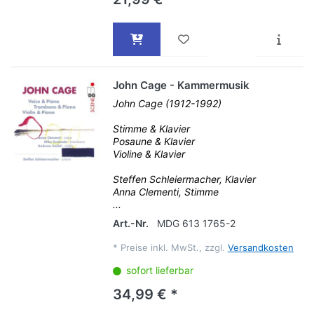
John Cage - Kammermusik
John Cage (1912-1992)
Stimme & Klavier
Posaune & Klavier
Violine & Klavier
Steffen Schleiermacher, Klavier
Anna Clementi, Stimme
...
Art.-Nr.
MDG 613 1765-2
*
Preise inkl. MwSt., zzgl.
Versandkosten
sofort lieferbar
34,99 € *