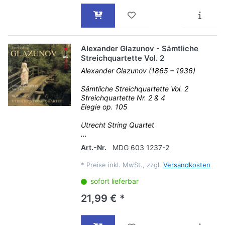
Alexander Glazunov - Sämtliche
Streichquartette Vol. 2
Alexander Glazunov (1865 – 1936)
Sämtliche Streichquartette Vol. 2
Streichquartette Nr. 2 & 4
Elegie op. 105
Utrecht String Quartet
...
Art.-Nr.
MDG 603 1237-2
*
Preise inkl. MwSt., zzgl.
Versandkosten
sofort lieferbar
21,99 € *