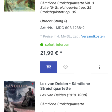
Sämtliche Streichquartette Vol. 3
Suite für Streichquartett op. 35
Streichquintett op. 39
Utrecht String Q...
Art.-Nr.
MDG 603 1238-2
*
Preise inkl. MwSt., zzgl.
Versandkosten
sofort lieferbar
21,99 € *
Lex van Delden - Sämtliche
Streichquartette
Lex van Delden (1919-1988)
Sämtliche Streichquartette