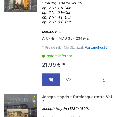
Streichquartette Vol. 19
op. 2 Nr. 1 A-Dur
op. 2 Nr. 2 E-Dur
op. 2 Nr. 4 F-Dur
op. 2 Nr. 6 B-Dur
Leipziger...
Art.-Nr.
MDG 307 2349-2
*
Preise inkl. MwSt., zzgl.
Versandkosten
sofort lieferbar
21,99 € *
Joseph Haydn - Streichquartette Vol.
2
Joseph Haydn (1732-1809)