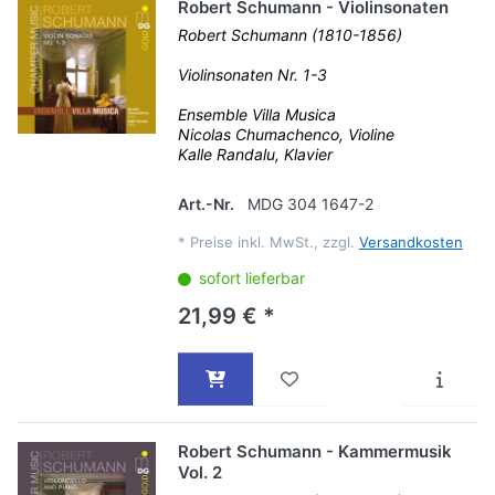
Robert Schumann - Violinsonaten
Robert Schumann (1810-1856)
Violinsonaten Nr. 1-3
Ensemble Villa Musica
Nicolas Chumachenco, Violine
Kalle Randalu, Klavier
Art.-Nr.
MDG 304 1647-2
*
Preise inkl. MwSt., zzgl.
Versandkosten
sofort lieferbar
21,99 € *
Robert Schumann - Kammermusik
Vol. 2