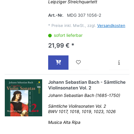
Leipziger Streichquartett
Art.-Nr.
MDG 307 1056-2
*
Preise inkl. MwSt., zzgl.
Versandkosten
sofort lieferbar
21,99 € *
Johann Sebastian Bach - Sämtliche
Violinsonaten Vol. 2
Johann Sebastian Bach (1685-1750)
Sämtliche Violinsonaten Vol. 2
BWV 1017, 1018, 1019, 1023, 1026
Musica Alta Ripa