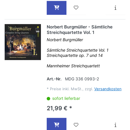
Norbert Burgmüller - Sämtliche
Streichquartette Vol. 1
Norbert Burgmüller
Sämtliche Streichquartette Vol. 1
Streichquartette op. 7 und 14
Mannheimer Streichquartett
Art.-Nr.
MDG 336 0993-2
*
Preise inkl. MwSt., zzgl.
Versandkosten
sofort lieferbar
21,99 € *