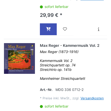
sofort lieferbar
29,99 € *
Max Reger - Kammermusik Vol. 2
Max Reger (1873-1916)
Kammermusik Vol. 2
Streichquartett op. 74
Streichtrio op. 141b
Mannheimer Streichquartett
Art.-Nr.
MDG 336 0712-2
*
Preise inkl. MwSt., zzgl.
Versandkosten
sofort lieferbar