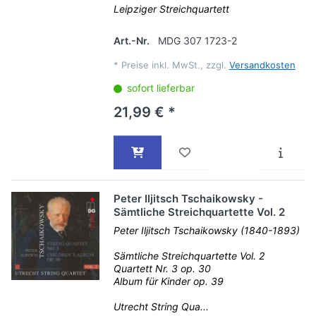
Leipziger Streichquartett
Art.-Nr.
MDG 307 1723-2
*
Preise inkl. MwSt., zzgl.
Versandkosten
sofort lieferbar
21,99 € *
Peter Iljitsch Tschaikowsky -
Sämtliche Streichquartette Vol. 2
Peter Iljitsch Tschaikowsky (1840-1893)
Sämtliche Streichquartette Vol. 2
Quartett Nr. 3 op. 30
Album für Kinder op. 39
Utrecht String Qua...