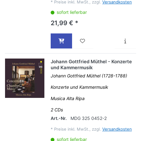
*
Preise inkl. MwSt., zzgl.
Versandkosten
sofort lieferbar
21,99 € *
Johann Gottfried Müthel - Konzerte
und Kammermusik
Johann Gottfried Müthel (1728-1788)
Konzerte und Kammermusik
Musica Alta Ripa
2 CDs
Art.-Nr.
MDG 325 0452-2
*
Preise inkl. MwSt., zzgl.
Versandkosten
sofort lieferbar