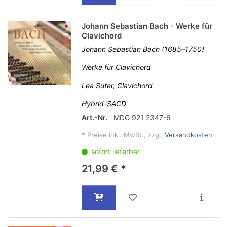
Johann Sebastian Bach - Werke für
Clavichord
Johann Sebastian Bach (1685–1750)
Werke für Clavichord
Lea Suter, Clavichord
Hybrid-SACD
Art.-Nr.
MDG 921 2347-6
*
Preise inkl. MwSt., zzgl.
Versandkosten
sofort lieferbar
21,99 € *