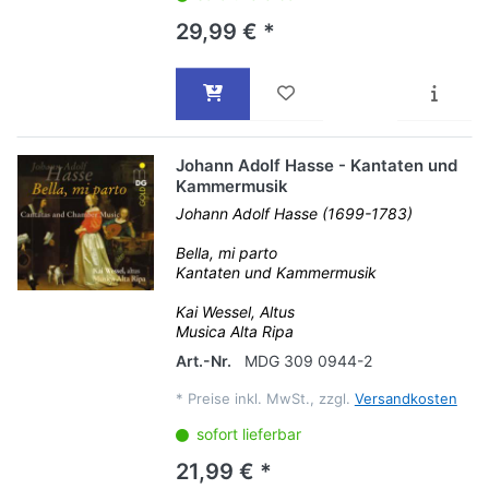
29,99 € *
Johann Adolf Hasse - Kantaten und
Kammermusik
Johann Adolf Hasse (1699-1783)
Bella, mi parto
Kantaten und Kammermusik
Kai Wessel, Altus
Musica Alta Ripa
Art.-Nr.
MDG 309 0944-2
*
Preise inkl. MwSt., zzgl.
Versandkosten
sofort lieferbar
21,99 € *