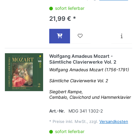
sofort lieferbar
21,99 € *
Wolfgang Amadeus Mozart -
Sämtliche Clavierwerke Vol. 2
Wolfgang Amadeus Mozart (1756-1791)
Sämtliche Clavierwerke Vol. 2
Siegbert Rampe,
Cembalo, Clavichord und Hammerklavier
Art.-Nr.
MDG 341 1302-2
*
Preise inkl. MwSt., zzgl.
Versandkosten
sofort lieferbar