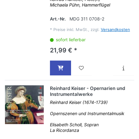
Michaela Pühn, Hammerflügel
Art.-Nr.
MDG 311 0708-2
*
Preise inkl. MwSt., zzgl.
Versandkosten
sofort lieferbar
21,99 € *
Reinhard Keiser - Opernarien und
Instrumentalwerke
Reinhard Keiser (1674-1739)
Opernszenen und Instrumentalmusik
Elisabeth Scholl, Sopran
La Ricordanza