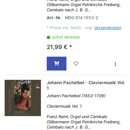
(Silbermann Orgel Petrikirche Freiberg,
Cembalo nach J. B. G...
Art.-Nr.
MDG 614 1553-2
*
Preise inkl. MwSt., zzgl.
Versandkosten
sofort lieferbar
21,99 € *
Johann Pachelbel - Claviermusik Vol.
1
Johann Pachelbel (1653-1706)
Claviermusik Vol. 1
Franz Raml, Orgel und Cembalo
(Silbermann Orgel Petrikirche Freiberg,
Cembalo nach J. B. G...