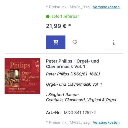
*
Preise inkl. MwSt., zzgl.
Versandkosten
sofort lieferbar
21,99 € *
Peter Philips - Orgel- und
Claviermusik Vol. 1
Peter Philips (1560/61-1628)
Orgel- und Claviermusik Vol. 1
: Siegbert Rampe
Cembalo, Clavichord, Virginal & Orgel
Art.-Nr.
MDG 341 1257-2
*
Preise inkl. MwSt., zzgl.
Versandkosten