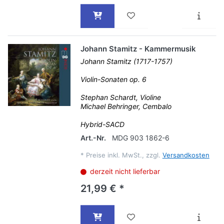
Johann Stamitz - Kammermusik
Johann Stamitz (1717-1757)
Violin-Sonaten op. 6
Stephan Schardt, Violine
Michael Behringer, Cembalo
Hybrid-SACD
Art.-Nr.
MDG 903 1862-6
*
Preise inkl. MwSt., zzgl.
Versandkosten
derzeit nicht lieferbar
21,99 € *