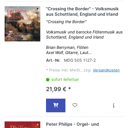
"Crossing the Border" - Volksmusik
aus Schottland, England und Irland
"Crossing the Border"
Volksmusik und barocke Flötenmusik aus
Schottland, England und Irland
Brian Berryman, Flöten
Axel Wolf, Gitarre, Laut...
Art.-Nr.
MDG 505 1127-2
*
Preise inkl. MwSt., zzgl.
Versandkosten
sofort lieferbar
21,99 € *
Peter Philips - Orgel- und