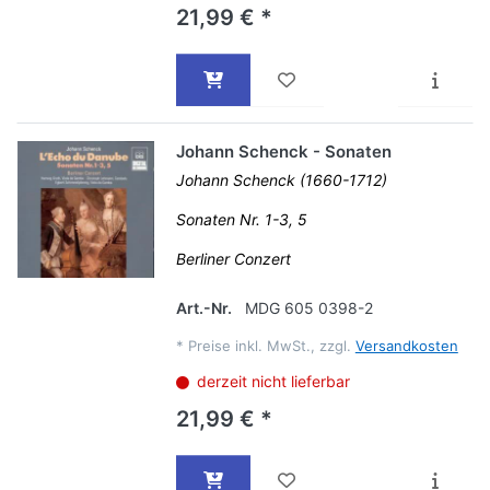
21,99 € *
Johann Schenck - Sonaten
Johann Schenck (1660-1712)
Sonaten Nr. 1-3, 5
Berliner Conzert
Art.-Nr.
MDG 605 0398-2
*
Preise inkl. MwSt., zzgl.
Versandkosten
derzeit nicht lieferbar
21,99 € *