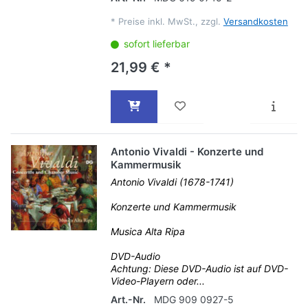
*
Preise inkl. MwSt., zzgl.
Versandkosten
sofort lieferbar
21,99 € *
Antonio Vivaldi - Konzerte und
Kammermusik
Antonio Vivaldi (1678-1741)
Konzerte und Kammermusik
Musica Alta Ripa
DVD-Audio
Achtung: Diese DVD-Audio ist auf DVD-
Video-Playern oder...
Art.-Nr.
MDG 909 0927-5