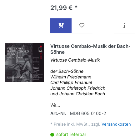
21,99 € *
Virtuose Cembalo-Musik der Bach-
Söhne
Virtuose Cembalo-Musik
der Bach-Söhne
Wilhelm Friedemann
Carl Philipp Emanuel
Johann Christoph Friedrich
und Johann Christian Bach
Wa...
Art.-Nr.
MDG 605 0100-2
*
Preise inkl. MwSt., zzgl.
Versandkosten
sofort lieferbar