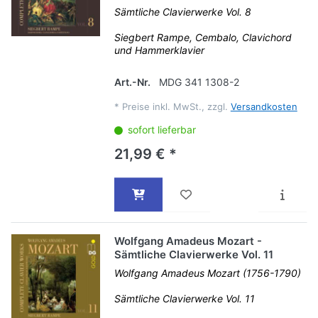
Sämtliche Clavierwerke Vol. 8
Siegbert Rampe, Cembalo, Clavichord
und Hammerklavier
Art.-Nr.
MDG 341 1308-2
*
Preise inkl. MwSt., zzgl.
Versandkosten
sofort lieferbar
21,99 € *
Wolfgang Amadeus Mozart -
Sämtliche Clavierwerke Vol. 11
Wolfgang Amadeus Mozart (1756-1790)
Sämtliche Clavierwerke Vol. 11