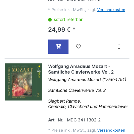
*
Preise inkl. MwSt., zzgl.
Versandkosten
sofort lieferbar
24,99 € *
Wolfgang Amadeus Mozart -
Sämtliche Clavierwerke Vol. 2
Wolfgang Amadeus Mozart (1756-1791)
Sämtliche Clavierwerke Vol. 2
Siegbert Rampe,
Cembalo, Clavichord und Hammerklavier
Art.-Nr.
MDG 341 1302-2
*
Preise inkl. MwSt., zzgl.
Versandkosten