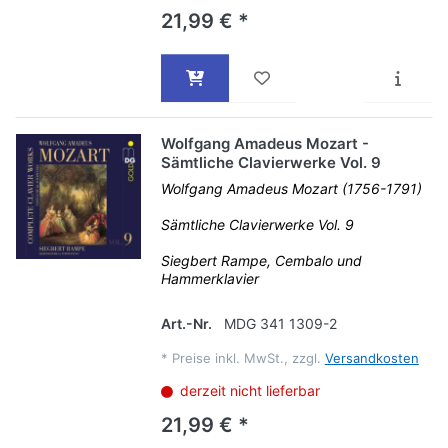
21,99 € *
Wolfgang Amadeus Mozart -
Sämtliche Clavierwerke Vol. 9
Wolfgang Amadeus Mozart (1756-1791)
Sämtliche Clavierwerke Vol. 9
Siegbert Rampe, Cembalo und
Hammerklavier
Art.-Nr.
MDG 341 1309-2
*
Preise inkl. MwSt., zzgl.
Versandkosten
derzeit nicht lieferbar
21,99 € *