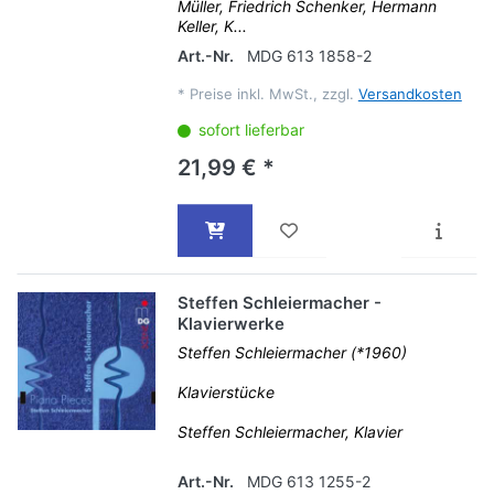
Müller, Friedrich Schenker, Hermann
Keller, K...
Art.-Nr.
MDG 613 1858-2
*
Preise inkl. MwSt., zzgl.
Versandkosten
sofort lieferbar
21,99 € *
Steffen Schleiermacher -
Klavierwerke
Steffen Schleiermacher (*1960)
Klavierstücke
Steffen Schleiermacher, Klavier
Art.-Nr.
MDG 613 1255-2