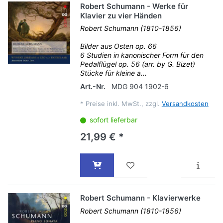
Robert Schumann - Werke für
Klavier zu vier Händen
Robert Schumann (1810-1856)
Bilder aus Osten op. 66
6 Studien in kanonischer Form für den
Pedalflügel op. 56 (arr. by G. Bizet)
Stücke für kleine a...
Art.-Nr.
MDG 904 1902-6
*
Preise inkl. MwSt., zzgl.
Versandkosten
sofort lieferbar
21,99 € *
Robert Schumann - Klavierwerke
Robert Schumann (1810-1856)