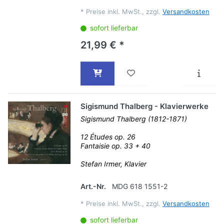
*
Preise inkl. MwSt., zzgl.
Versandkosten
sofort lieferbar
21,99 € *
Sigismund Thalberg - Klavierwerke
Sigismund Thalberg (1812-1871)
12 Études op. 26
Fantaisie op. 33 + 40
Stefan Irmer, Klavier
Art.-Nr.
MDG 618 1551-2
*
Preise inkl. MwSt., zzgl.
Versandkosten
sofort lieferbar