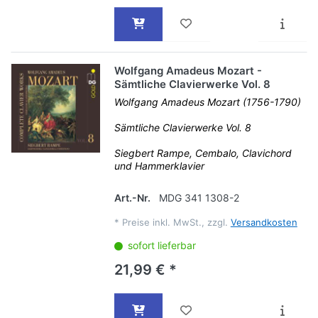
Wolfgang Amadeus Mozart -
Sämtliche Clavierwerke Vol. 8
Wolfgang Amadeus Mozart (1756-1790)
Sämtliche Clavierwerke Vol. 8
Siegbert Rampe, Cembalo, Clavichord
und Hammerklavier
Art.-Nr.
MDG 341 1308-2
*
Preise inkl. MwSt., zzgl.
Versandkosten
sofort lieferbar
21,99 € *