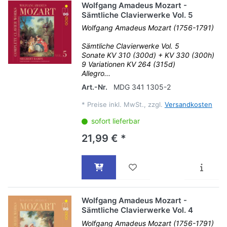
Wolfgang Amadeus Mozart -
Sämtliche Clavierwerke Vol. 5
Wolfgang Amadeus Mozart (1756-1791)
Sämtliche Clavierwerke Vol. 5
Sonate KV 310 (300d) + KV 330 (300h)
9 Variationen KV 264 (315d)
Allegro...
Art.-Nr.
MDG 341 1305-2
*
Preise inkl. MwSt., zzgl.
Versandkosten
sofort lieferbar
21,99 € *
Wolfgang Amadeus Mozart -
Sämtliche Clavierwerke Vol. 4
Wolfgang Amadeus Mozart (1756-1791)