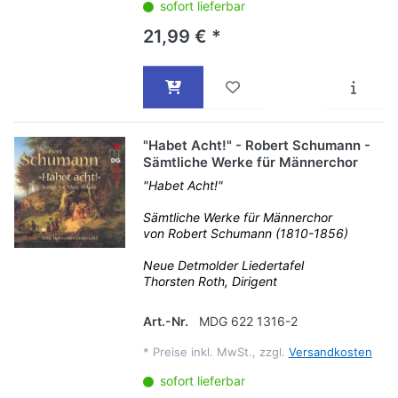
sofort lieferbar
21,99 € *
"Habet Acht!" - Robert Schumann -
Sämtliche Werke für Männerchor
"Habet Acht!"
Sämtliche Werke für Männerchor
von Robert Schumann (1810-1856)
Neue Detmolder Liedertafel
Thorsten Roth, Dirigent
Art.-Nr.
MDG 622 1316-2
*
Preise inkl. MwSt., zzgl.
Versandkosten
sofort lieferbar