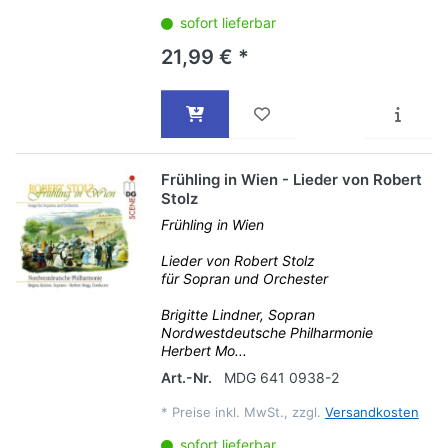
sofort lieferbar
21,99 € *
Frühling in Wien - Lieder von Robert
Stolz
Frühling in Wien
Lieder von Robert Stolz
für Sopran und Orchester
Brigitte Lindner, Sopran
Nordwestdeutsche Philharmonie
Herbert Mo...
Art.-Nr.
MDG 641 0938-2
*
Preise inkl. MwSt., zzgl.
Versandkosten
sofort lieferbar