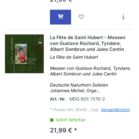
La Fête de Saint Hubert - Messen
von Gustave Rochard, Tyndare,
Albert Sombrun und Jules Cantin
La Fête de Saint Hubert
Messen von Gustave Rochard, Tyndare,
Albert Sombrun und Jules Cantin
Deutsche Naturhorn Solisten
Johannes Michel, Orge...
Art.-Nr.
MDG 605 1576-2
*
Preise inkl. MwSt., zzgl.
Versandkosten
sofort lieferbar
21,99 € *