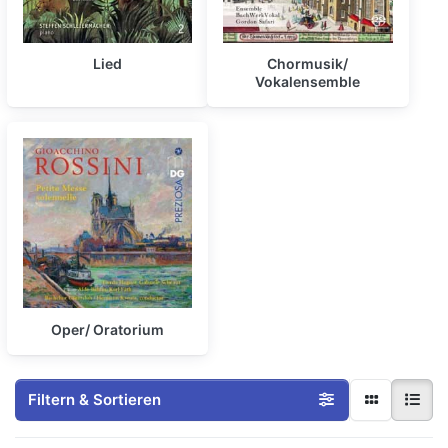
Lied
Chormusik/
Vokalensemble
Oper/ Oratorium
Filtern & Sortieren